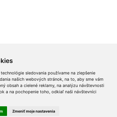
kies
 technológie sledovania používame na zlepšenie
adania našich webových stránok, na to, aby sme vám
ný obsah a cielené reklamy, na analýzu návštevnosti
k a na pochopenie toho, odkiaľ naši návštevníci
am
Zmeniť moje nastavenia