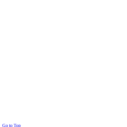
Go to Top