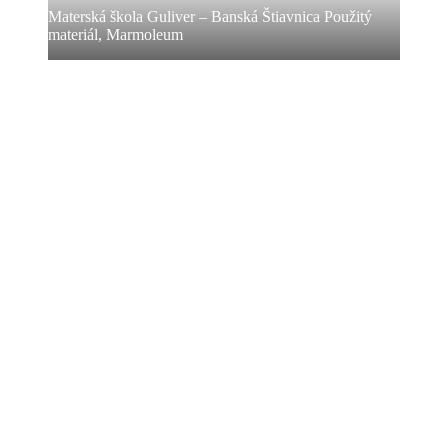
Materská škola Guliver – Banská Štiavnica Použitý
materiál, Marmoleum