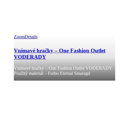
Zoom
Details
Vnímavé hračky – One Fashion Outlet
VODERADY
Vnímavé hračky – One Fashion Outlet VODERADY
Použitý materiál – Forbo Eternal Smaragd