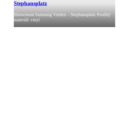
Stephansplatz
Showroom Samsung Vieden – Stephansplatz Použitý
materiál: vinyl