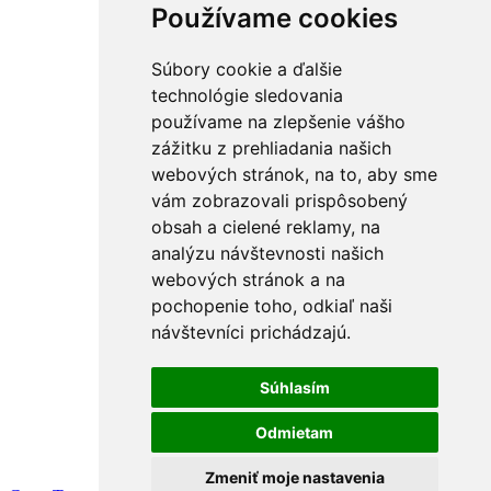
Používame cookies
Súbory cookie a ďalšie
technológie sledovania
používame na zlepšenie vášho
zážitku z prehliadania našich
webových stránok, na to, aby sme
vám zobrazovali prispôsobený
obsah a cielené reklamy, na
analýzu návštevnosti našich
webových stránok a na
pochopenie toho, odkiaľ naši
návštevníci prichádzajú.
Súhlasím
Odmietam
Zmeniť moje nastavenia