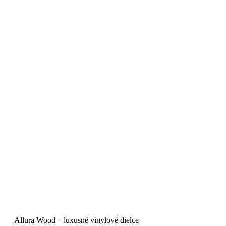
Allura Wood – luxusné vinylové dielce