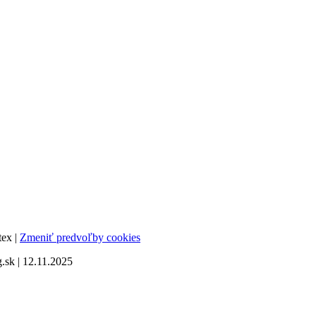
tex |
Zmeniť predvoľby cookies
sk | 12.11.2025