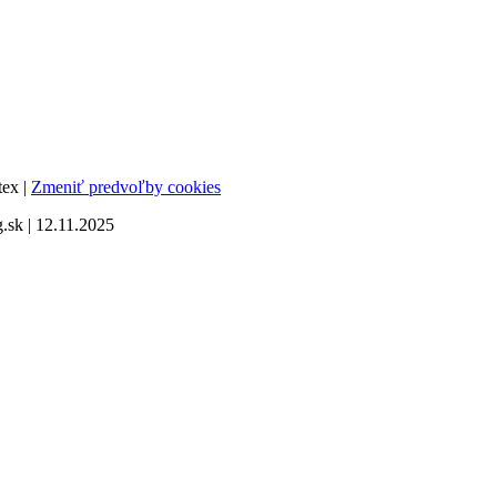
tex |
Zmeniť predvoľby cookies
sk | 12.11.2025