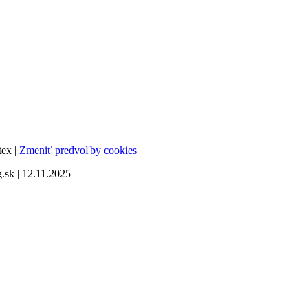
tex |
Zmeniť predvoľby cookies
sk | 12.11.2025