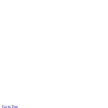
Go to Top