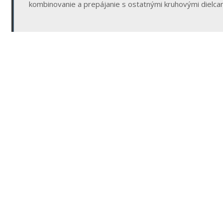
kombinovanie a prepájanie s ostatnými kruhovými dielcami