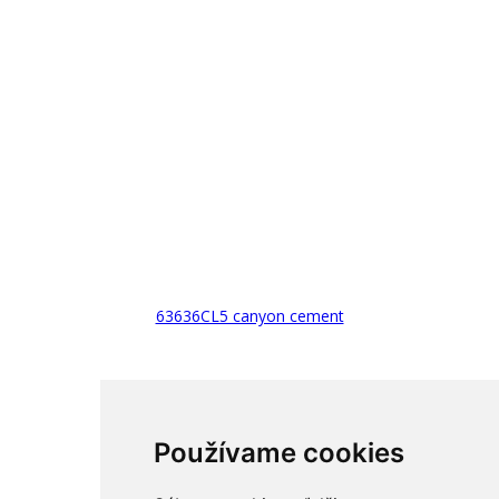
63636CL5 canyon cement
Používame cookies